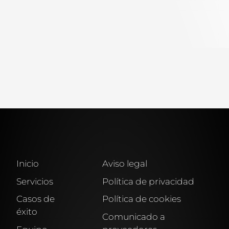
Inicio
Aviso legal
Servicios
Política de privacidad
Casos de
Política de cookies
éxito
Comunicado a