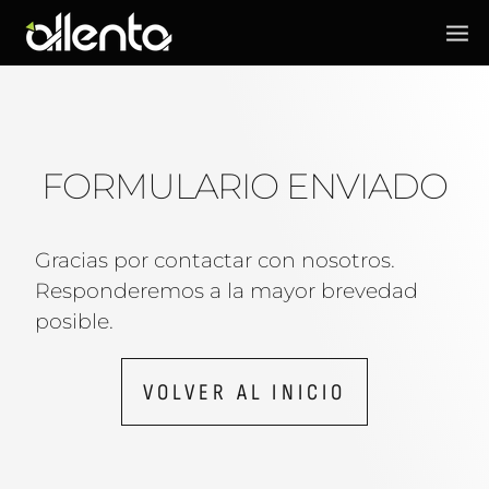
FORMULARIO ENVIADO
Gracias por contactar con nosotros.
Responderemos a la mayor brevedad
posible.
VOLVER AL INICIO